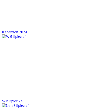
Kabareton 2024
WB lipiec 24