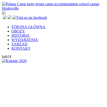
STRONA GŁÓWNA
OBOZY
HISTORIA
WYDARZENIA
ZARZĄD
KONTAKT
kab24