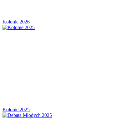
Kolonie 2026
Kolonie 2025