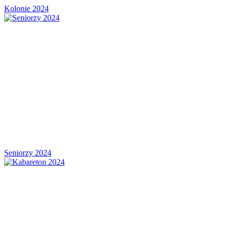
Kolonie 2024
Seniorzy 2024